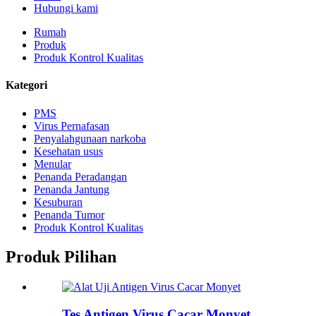
Hubungi kami
Rumah
Produk
Produk Kontrol Kualitas
Kategori
PMS
Virus Pernafasan
Penyalahgunaan narkoba
Kesehatan usus
Menular
Penanda Peradangan
Penanda Jantung
Kesuburan
Penanda Tumor
Produk Kontrol Kualitas
Produk Pilihan
Tes Antigen Virus Cacar Monyet...