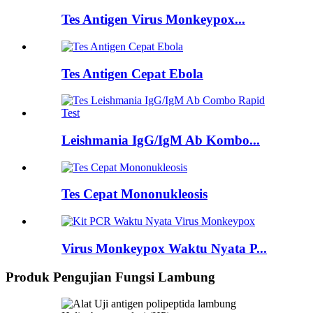
Tes Antigen Virus Monkeypox...
Tes Antigen Cepat Ebola
Leishmania IgG/IgM Ab Kombo...
Tes Cepat Mononukleosis
Virus Monkeypox Waktu Nyata P...
Produk Pengujian Fungsi Lambung